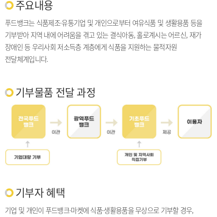
주요내용
푸드뱅크는 식품제조·유통기업 및 개인으로부터 여유식품 및 생활용품 등을
기부받아 지역 내에 어려움을 겪고 있는 결식아동, 홀로계시는 어르신, 재가
장애인 등 우리사회 저소득층 계층에게 식품을 지원하는 물적자원
전달체계입니다.
기부물품 전달 과정
기부자 혜택
기업 및 개인이 푸드뱅크·마켓에 식품·생활용품을 무상으로 기부할 경우,