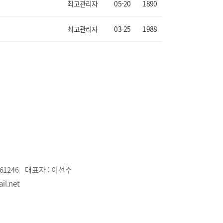
최고관리자
05-20
1890
최고관리자
03-25
1988
61246
대표자 :
이선주
il.net