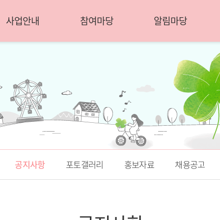
사업안내
참여마당
알림마당
공지사항
포토갤러리
홍보자료
채용공고