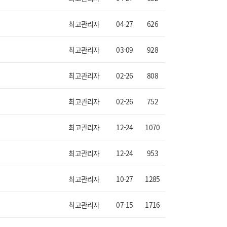
최고관리자
04-27
626
최고관리자
03-09
928
최고관리자
02-26
808
최고관리자
02-26
752
최고관리자
12-24
1070
최고관리자
12-24
953
최고관리자
10-27
1285
최고관리자
07-15
1716