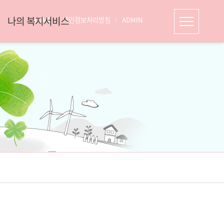
나의 복지서비스
HOME
개인정보처리방침
ADMIN