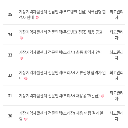
기장지역자활센터 전담인력(푸드뱅크 전담) 서류전형 합
최고관리
35
격자 안내
자
기장지역자활센터 전문인력(푸드뱅크 전담) 채용 공고
최고관리
34
자
기장지역자활센터 전문인력(조리사) 최종 합격자 안내
최고관리
33
자
기장지역자활센터 전문인력(조리사) 서류전형 합격자 안
최고관리
32
내
자
최고관리
31
기장지역자활센터 전문인력(조리사) 채용공고(긴급)
자
기장지역자활센터 전문인력(조리장) 채용 면접 결과 알
최고관리
30
림
자