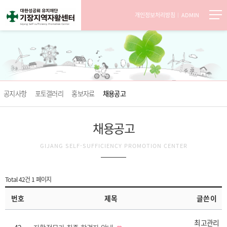
개인정보처리방침
ADMIN
공지사항
포토갤러리
홍보자료
채용공고
채용공고
GIJANG SELF-SUFFICIENCY PROMOTION CENTER
Total 42건
1 페이지
번호
제목
글쓴이
최고관리