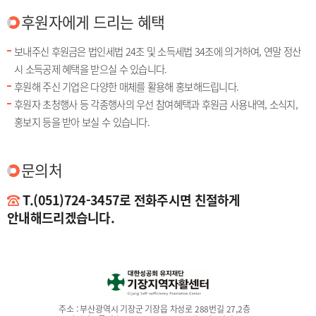
후원자에게 드리는 혜택
보내주신 후원금은 법인세법 24조 및 소득세법 34조에 의거하여, 연말 정산
시 소득공제 혜택을 받으실 수 있습니다.
후원해 주신 기업은 다양한 매체를 활용해 홍보해드립니다.
후원자 초청행사 등 각종행사의 우선 참여혜택과 후원금 사용내역, 소식지,
홍보지 등을 받아 보실 수 있습니다.
문의처
T.(051)724-3457로 전화주시면 친절하게
안내해드리겠습니다.
주소 :
부산광역시 기장군 기장읍 차성로 288번길 27,2층