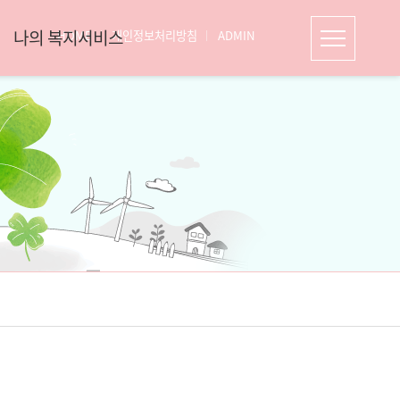
나의 복지서비스
HOME
개인정보처리방침
ADMIN