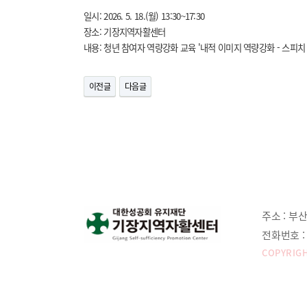
일시: 2026. 5. 18.(월) 13:30~17:30
장소: 기장지역자활센터
내용: 청년 참여자 역량강화 교육 '내적 이미지 역량강화 - 스피치
이전글
다음글
주소 :
부산
전화번호 :
COPYRIGH