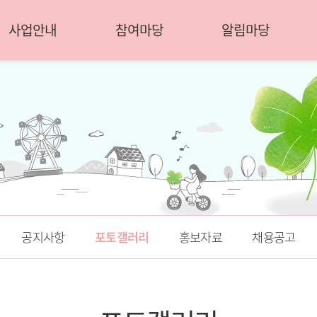
사업안내
참여마당
알림마당
공지사항
포토갤러리
홍보자료
채용공고