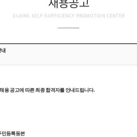
채용공고
GIJANG SELF-SUFFICIENCY PROMOTION CENTER
안내
채용 공고에 따른 최종 합격자를 안내드립니다.
 주민등록등본