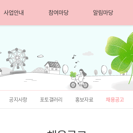
사업안내
참여마당
알림마당
공지사항
포토갤러리
홍보자료
채용공고