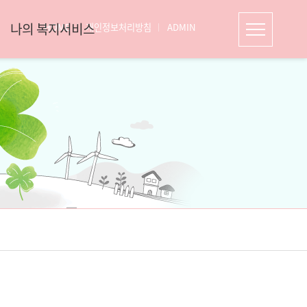
나의 복지서비스
HOME
개인정보처리방침
ADMIN