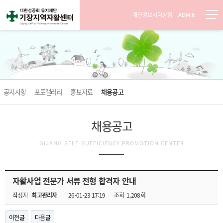
개인정보처리방침
ADMIN
공지사항
포토갤러리
홍보자료
채용공고
채용공고
GIJANG SELF-SUFFICIENCY PROMOTION CENTER
자활사업 전문가 서류 전형 합격자 안내
작성자
최고관리자
26-01-23 17:19
조회
1,208회
이전글
다음글