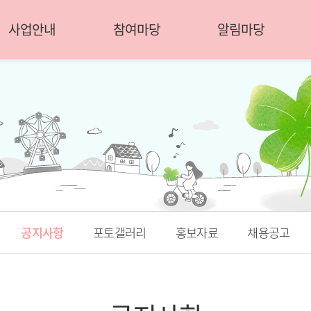
사업안내
참여마당
알림마당
공지사항
포토갤러리
홍보자료
채용공고