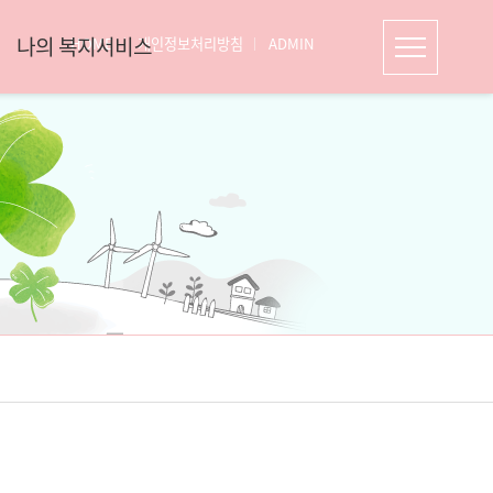
나의 복지서비스
HOME
개인정보처리방침
ADMIN