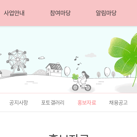
사업안내
참여마당
알림마당
공지사항
포토갤러리
홍보자료
채용공고