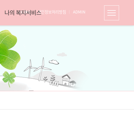
나의 복지서비스
HOME
개인정보처리방침
ADMIN