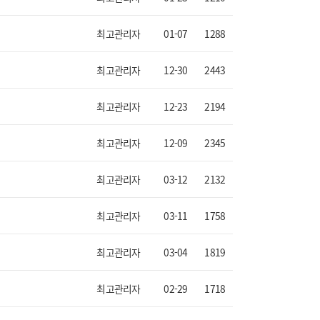
최고관리자
01-07
1288
최고관리자
12-30
2443
최고관리자
12-23
2194
최고관리자
12-09
2345
최고관리자
03-12
2132
최고관리자
03-11
1758
최고관리자
03-04
1819
최고관리자
02-29
1718