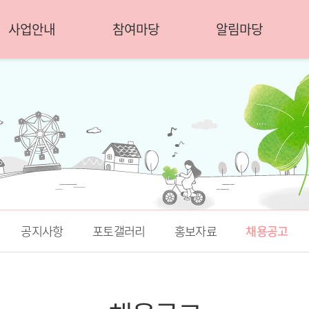
사업안내
참여마당
알림마당
공지사항
포토갤러리
홍보자료
채용공고