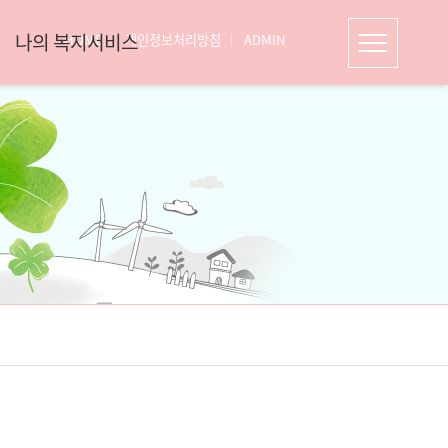
나의 복지서비스
HOME
개인정보처리방침
ADMIN