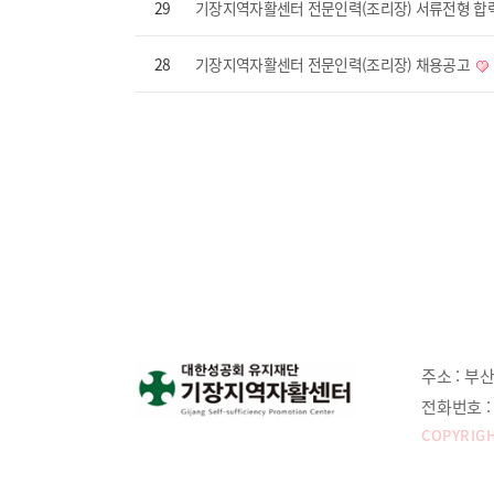
29
기장지역자활센터 전문인력(조리장) 서류전형 합
28
기장지역자활센터 전문인력(조리장) 채용공고
주소 :
부산
전화번호 :
COPYRIGH