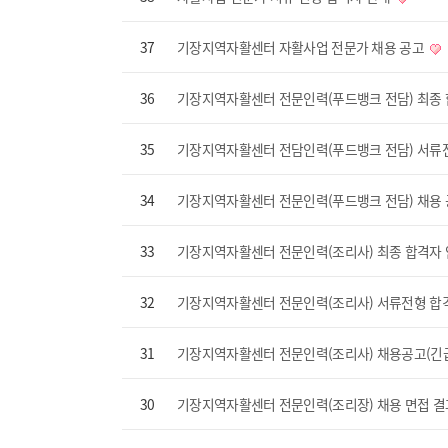
37
기장지역자활센터 자활사업 전문가 채용 공고
36
기장지역자활센터 전문인력(푸드뱅크 전담) 최종
35
기장지역자활센터 전담인력(푸드뱅크 전담) 서류
34
기장지역자활센터 전문인력(푸드뱅크 전담) 채용
33
기장지역자활센터 전문인력(조리사) 최종 합격자
32
기장지역자활센터 전문인력(조리사) 서류전형 합
31
기장지역자활센터 전문인력(조리사) 채용공고(긴
30
기장지역자활센터 전문인력(조리장) 채용 면접 결