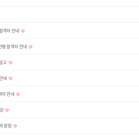
 합격자 안내
전형 합격자 안내
 공고
 안내
격자 안내
급)
과 알림